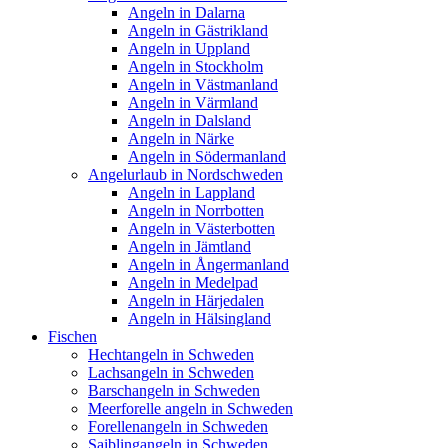
Angeln in Dalarna
Angeln in Gästrikland
Angeln in Uppland
Angeln in Stockholm
Angeln in Västmanland
Angeln in Värmland
Angeln in Dalsland
Angeln in Närke
Angeln in Södermanland
Angelurlaub in Nordschweden
Angeln in Lappland
Angeln in Norrbotten
Angeln in Västerbotten
Angeln in Jämtland
Angeln in Ångermanland
Angeln in Medelpad
Angeln in Härjedalen
Angeln in Hälsingland
Fischen
Hechtangeln in Schweden
Lachsangeln in Schweden
Barschangeln in Schweden
Meerforelle angeln in Schweden
Forellenangeln in Schweden
Saiblingangeln in Schweden