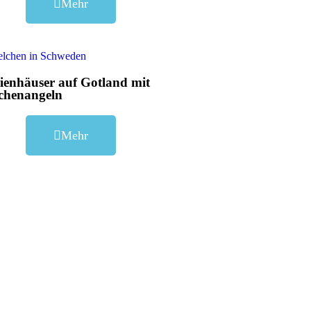
Mehr
ienhäuser auf Gotland mit
chenangeln
Mehr