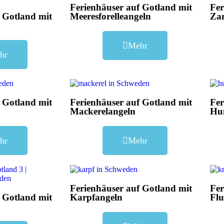
Ferienhäuser auf Gotland mit
Fer
 Gotland mit
Meeresforelleangeln
Za
Mehr
hr
 Gotland mit
Ferienhäuser auf Gotland mit
Fer
Mackerelangeln
Hu
hr
Mehr
Ferienhäuser auf Gotland mit
Fer
 Gotland mit
Karpfangeln
Flu