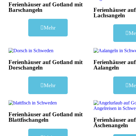
Ferienhäuser auf Gotland mit
Barschangeln
Ferienhäuser auf
Lachsangeln
Mehr
Me
Ferienhäuser auf Gotland mit
Ferienhäuser auf
Dorschangeln
Aalangeln
Mehr
Me
Ferienhäuser auf Gotland mit
Blattfischangeln
Ferienhäuser auf
Äschenangeln