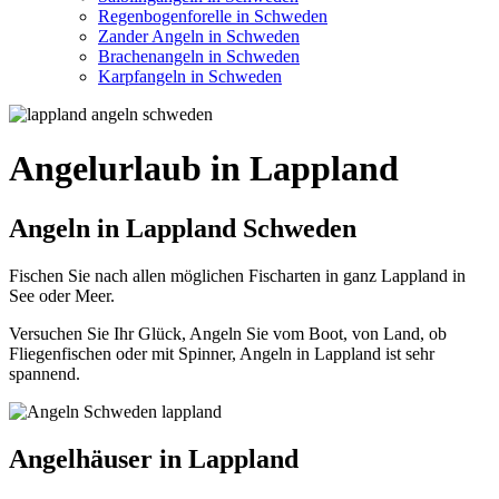
Regenbogenforelle in Schweden
Zander Angeln in Schweden
Brachenangeln in Schweden
Karpfangeln in Schweden
Angelurlaub in Lappland
Angeln in Lappland Schweden
Fischen Sie nach allen möglichen Fischarten in ganz Lappland in
See oder Meer.
Versuchen Sie Ihr Glück, Angeln Sie vom Boot, von Land, ob
Fliegenfischen oder mit Spinner, Angeln in Lappland ist sehr
spannend.
Angelhäuser in Lappland