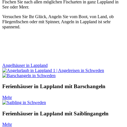
Fischen Sie nach allen möglichen Fischarten in ganz Lappland in
See oder Meer.
Versuchen Sie Ihr Glück, Angeln Sie vom Boot, von Land, ob
Fliegenfischen oder mit Spinner, Angeln in Lappland ist sehr
spannend.
Angelhäuser in Lappland
Ferienhäuser in Lappland mit Barschangeln
Mehr
Ferienhäuser in Lappland mit Saiblingangeln
Mehr