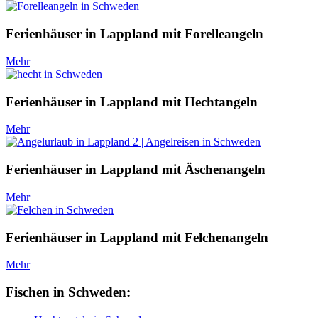
Ferienhäuser in Lappland mit Forelleangeln
Mehr
Ferienhäuser in Lappland mit Hechtangeln
Mehr
Ferienhäuser in Lappland mit Äschenangeln
Mehr
Ferienhäuser in Lappland mit Felchenangeln
Mehr
Fischen in Schweden: