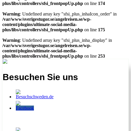
plus/libs/controllers/sfsi_frontpopUp.php
on line
174
Warning
: Undefined array key "sfsi_plus_inhaIcon_order" in
/var/www/sverigestugor.se/angelreisen.se/wp-
content/plugins/ultimate-social-media-
plus/libs/controllers/sfsi_frontpopUp.php
on line
175
Warning
: Undefined array key "sfsi_plus_inha_display" in
/var/www/sverigestugor.se/angelreisen.se/wp-
content/plugins/ultimate-social-media-
plus/libs/controllers/sfsi_frontpopUp.php
on line
253
Besuchen Sie uns