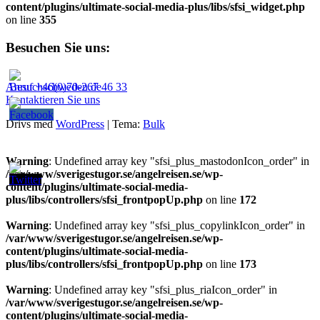
content/plugins/ultimate-social-media-plus/libs/sfsi_widget.php
on line
355
Besuchen Sie uns:
Anruf +46(0)70-267 46 33
Kontaktieren Sie uns
Drivs med
WordPress
|
Tema:
Bulk
Warning
: Undefined array key "sfsi_plus_mastodonIcon_order" in
/var/www/sverigestugor.se/angelreisen.se/wp-
content/plugins/ultimate-social-media-
plus/libs/controllers/sfsi_frontpopUp.php
on line
172
Warning
: Undefined array key "sfsi_plus_copylinkIcon_order" in
/var/www/sverigestugor.se/angelreisen.se/wp-
content/plugins/ultimate-social-media-
plus/libs/controllers/sfsi_frontpopUp.php
on line
173
Warning
: Undefined array key "sfsi_plus_riaIcon_order" in
/var/www/sverigestugor.se/angelreisen.se/wp-
content/plugins/ultimate-social-media-