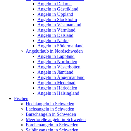
Angeln in Dalarna
Angeln in Gästrikland
Angeln in Uppland
Angeln in Stockholm
Angeln in Västmanland
Angeln in Värmland
Angeln in Dalsland
Angeln in Närke
Angeln in Södermanland
Angelurlaub in Nordschweden
Angeln in Lappland
Angeln in Norrbotten
Angeln in Västerbotten
Angeln in Jämtland
Angeln in Ångermanland
Angeln in Medelpad
Angeln in Härjedalen
Angeln in Hälsingland
Fischen
Hechtangeln in Schweden
Lachsangeln in Schweden
Barschangeln in Schweden
Meerforelle angeln in Schweden
Forellenangeln in Schweden
Saiblingangeln in Schweden