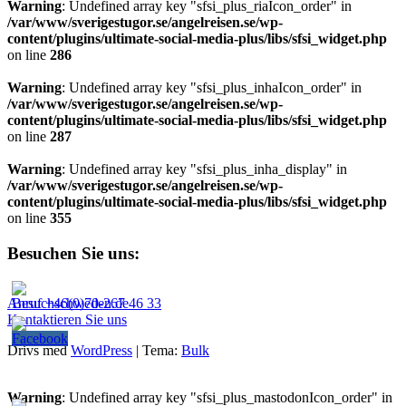
Warning
: Undefined array key "sfsi_plus_riaIcon_order" in
/var/www/sverigestugor.se/angelreisen.se/wp-
content/plugins/ultimate-social-media-plus/libs/sfsi_widget.php
on line
286
Warning
: Undefined array key "sfsi_plus_inhaIcon_order" in
/var/www/sverigestugor.se/angelreisen.se/wp-
content/plugins/ultimate-social-media-plus/libs/sfsi_widget.php
on line
287
Warning
: Undefined array key "sfsi_plus_inha_display" in
/var/www/sverigestugor.se/angelreisen.se/wp-
content/plugins/ultimate-social-media-plus/libs/sfsi_widget.php
on line
355
Besuchen Sie uns:
Anruf +46(0)70-267 46 33
Kontaktieren Sie uns
Drivs med
WordPress
|
Tema:
Bulk
Warning
: Undefined array key "sfsi_plus_mastodonIcon_order" in