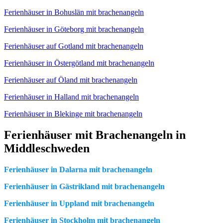
Ferienhäuser in Bohuslän mit brachenangeln
Ferienhäuser in Göteborg mit brachenangeln
Ferienhäuser auf Gotland mit brachenangeln
Ferienhäuser in Östergötland mit brachenangeln
Ferienhäuser auf Öland mit brachenangeln
Ferienhäuser in Halland mit brachenangeln
Ferienhäuser in Blekinge mit brachenangeln
Ferienhäuser mit Brachenangeln in
Middleschweden
Ferienhäuser in Dalarna mit brachenangeln
Ferienhäuser in Gästrikland mit brachenangeln
Ferienhäuser in Uppland mit brachenangeln
Ferienhäuser in Stockholm mit brachenangeln