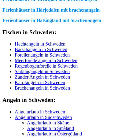
Ferienhäuser in Härjedalen mit brachenangeln
Ferienhäuser in Hälsingland mit brachenangeln
Fischen in Schweden:
Hechtangeln in Schweden
Barschangeln in Schweden
Forellenangeln in Schweden
Meerforelle angeln in Schweden
Regenbogenforelle in Schweden
Saiblingangeln in Schweden
Zander Angeln in Schweden
Karpfangeln in Schweden
Brachenangeln in Schweden
Angeln in Schweden:
Angelurlaub in Schweden
Angelurlaub in Südschweden
Angelurlaub in Skåne
Angelurlaub in Småland
Angelurlaub in Östergötland