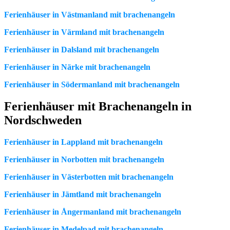
Ferienhäuser in Västmanland mit brachenangeln
Ferienhäuser in Värmland mit brachenangeln
Ferienhäuser in Dalsland mit brachenangeln
Ferienhäuser in Närke mit brachenangeln
Ferienhäuser in Södermanland mit brachenangeln
Ferienhäuser mit Brachenangeln in
Nordschweden
Ferienhäuser in Lappland mit brachenangeln
Ferienhäuser in Norbotten mit brachenangeln
Ferienhäuser in Västerbotten mit brachenangeln
Ferienhäuser in Jämtland mit brachenangeln
Ferienhäuser in Ångermanland mit brachenangeln
Ferienhäuser in Medelpad mit brachenangeln